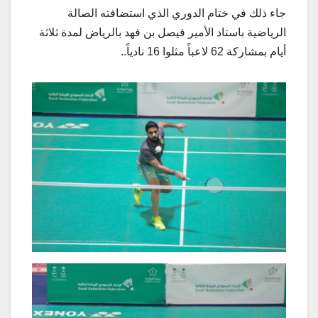
جاء ذلك في ختام الدوري الذي استضافته الصالة
الرياضية باستاد الأمير فيصل بن فهد بالرياض لمدة ثلاثة
أيام بمشاركة 62 لاعباً مثلوا 16 نادياً..