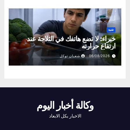
تقنية
خبراء: لا تضع هاتفك في الثلاجة عند
ارتفاع حرارته
06/08/2026
شعبان توكل
وكالة أخبار اليوم
الاخبار بكل الابعاد