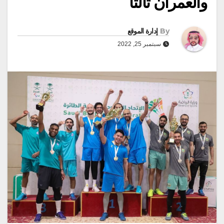
والعمران ثالثاً
By
إدارة الموقع
سبتمبر 25, 2022