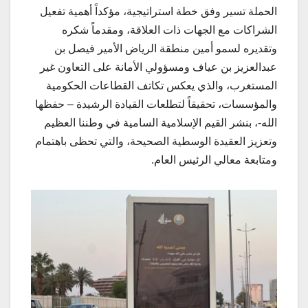
الحملة تسير وفق خطة استراتيجية، مؤكداً أهمية تفعيل
الشراكات مع الجهات ذات العلاقة، ومقدماً شكره
وتقديره لسمو أمين منطقة الرياض الأمير فيصل بن
عبدالعزيز بن عياف ومسؤولي الأمانة على التعاون غير
المستغرب، والذي يعكس تكاتف القطاعات الحكومية
والمؤسسات، تحقيقاً لتطلعات القيادة الرشيدة – حفظها
الله-، بنشر القيم الإسلامية السامية في وطننا العظيم
وتعزيز العقيدة الوسطية الصحيحة، والتي تحظى باهتمام
ومتابعة معالي الرئيس العام.