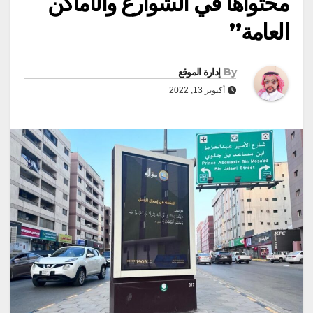
محتواها في الشوارع والأماكن
العامة”
By
إدارة الموقع
أكتوبر 13, 2022