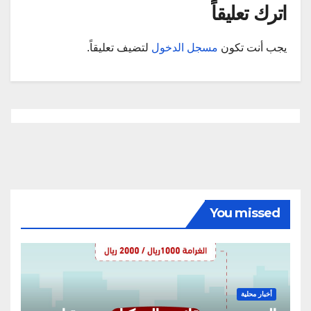
اترك تعليقاً
يجب أنت تكون
مسجل الدخول
لتضيف تعليقاً.
You missed
أخبار محلية