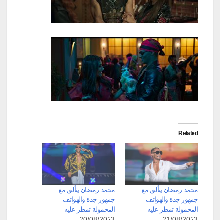
Related
محمد رمضان يتألق مع
محمد رمضان يتألق مع
جمهور جدة والهواتف
جمهور جدة والهواتف
المحمولة تمطر عليه
المحمولة تمطر عليه
20/08/2023
21/08/2023