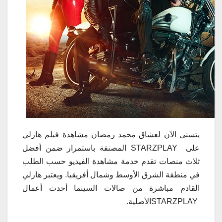
يتسنى الآن لعشاق محمد رمضان مشاهدة فيلم هارلي
على STARZPLAY المصنفة باستمرار ضمن أفضل
ثلاث منصات تقدم خدمة مشاهدة الفيديو حسب الطلب
في منطقة الشرق الأوسط وشمال أفريقيا. ويعتبر هارلي
القادم مباشرة من صالات السينما أحدث أعمال
STARZPLAYالأصلية.