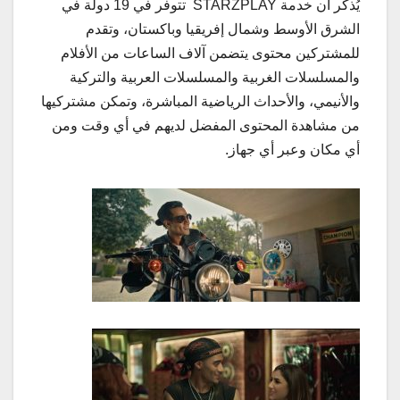
يُذكر أن خدمة STARZPLAY تتوفر في 19 دولة في
الشرق الأوسط وشمال إفريقيا وباكستان، وتقدم
للمشتركين محتوى يتضمن آلاف الساعات من الأفلام
والمسلسلات الغربية والمسلسلات العربية والتركية
والأنيمي، والأحداث الرياضية المباشرة، وتمكن مشتركيها
من مشاهدة المحتوى المفضل لديهم في أي وقت ومن
أي مكان وعبر أي جهاز.