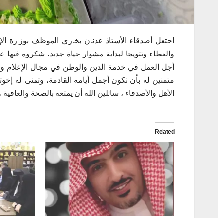
احتفل أصدقاء الأستاذ عدنان بخاري الموظف بوزارة الإعلا
والعطاء وتتويجا لبداية مشوار حياة جديد، شكروه فيها
أجل العمل في خدمة الدين والوطن في مجال الإعلام وا
متمنين له بأن تكون أجمل أيامه القادمة، وتمنى له إخو
الأهل والأصدقاء ، سائلين الله أن يمتعه بالصحة والعاف
Related