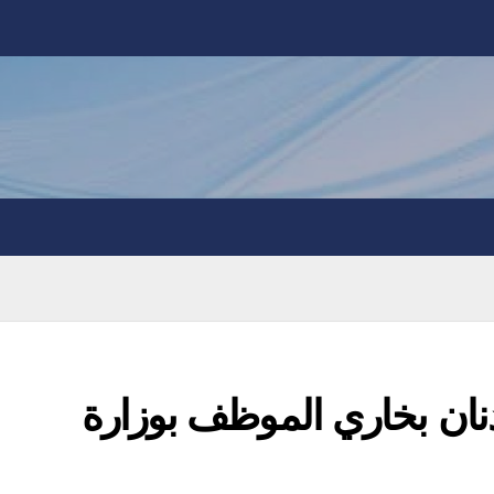
نان بخاري الموظف بوزارة