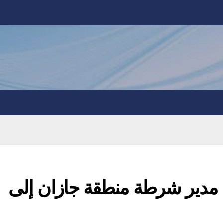
زي مدير شرطة منطقة جازان إلى