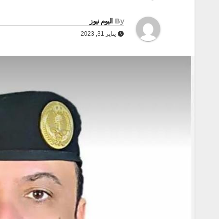
By
اليوم نيوز
يناير 31, 2023