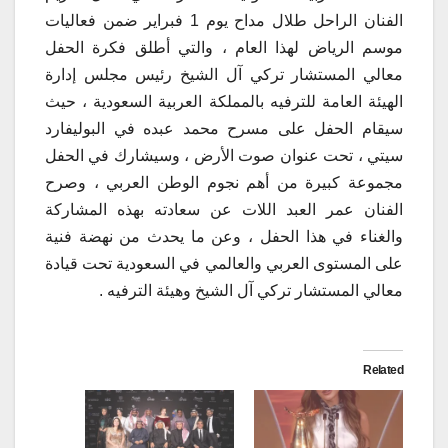
الفنان الراحل طلال مداح يوم 1 فبراير ضمن فعاليات
موسم الرياض لهذا العام ، والتي أطلق فكرة الحفل
معالي المستشار تركي آل الشيخ رئيس مجلس إدارة
الهيئة العامة للترفيه بالمملكة العربية السعودية ، حيث
سيقام الحفل على مسرح محمد عبده في البوليفارد
سيتي ، تحت عنوان صوت الأرض ، وسيشارك في الحفل
مجموعة كبيرة من أهم نجوم الوطن العربي ، وصرح
الفنان عمر العبد اللات عن سعادته بهذه المشاركة
والغناء في هذا الحفل ، وعن ما يحدث من نهضة فنية
على المستوى العربي والعالمي في السعودية تحت قيادة
معالي المستشار تركي آل الشيخ وهيئة الترفيه .
Related