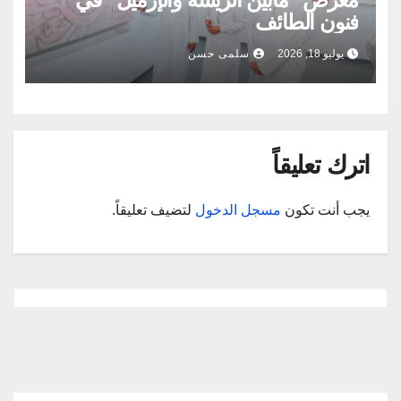
فنون الطائف
يوليو 18, 2026
سلمى حسن
اترك تعليقاً
يجب أنت تكون
مسجل الدخول
لتضيف تعليقاً.