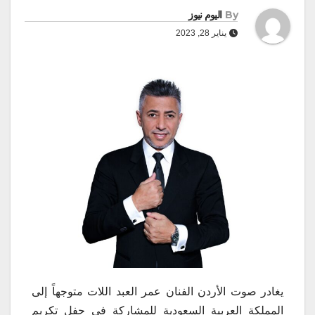
By
اليوم نيوز
يناير 28, 2023
يغادر صوت الأردن الفنان عمر العبد اللات متوجهاً إلى
المملكة العربية السعودية للمشاركة في حفل تكريم