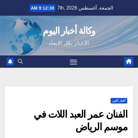
Ski
الجمعة. أغسطس 7th, 2026
9:12:39 AM
t
conten
وكالة أخبار اليوم
الاخبار بكل الابعاد
أخبار الفن
الفنان عمر العبد اللات في
موسم الرياض