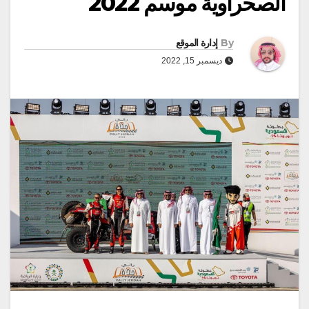
الصحراوية موسم 2022
By
إدارة الموقع
ديسمبر 15, 2022