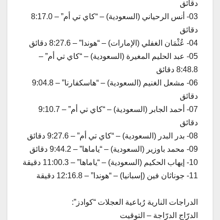
دقائق
03- أنس الرحياني (السعودية) – “كاي تي أم” – 8:17.0
دقائق
04- عُثْمَان الغفلي (الإمارات) – “هوندا” – 8:27.6 دقائق
05- عبد الحليم المغيرة (السعودية) – “كاي تي أم” –
8:48.8 دقائق
06- مشعل الغنيم (السعودية) – “هاسكفارنا” – 9:04.8
دقائق
07- أحمد الجابر (السعودية) – “كاي تي أم” – 9:10.7
دقائق
08- بدر البدر (السعودية) – “كاي تي أم” – 9:27.6 دقائق
09- محمد باوزير (السعودية) – “ياماها” – 9:44.2 دقائق
10- إيهاب الحكيم (السعودية) – “ياماها” – 11:00.3 دقيقة
11- جوناثان فين (إسبانيا) – “هوندا” – 12:16.8 دقيقة
الدراجات النارية رُباعية العجلات “كوادز”:
الدرّاج الدرّاجة – التوقيت